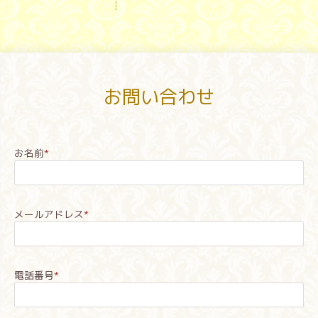
お問い合わせ
お名前
*
メールアドレス
*
電話番号
*