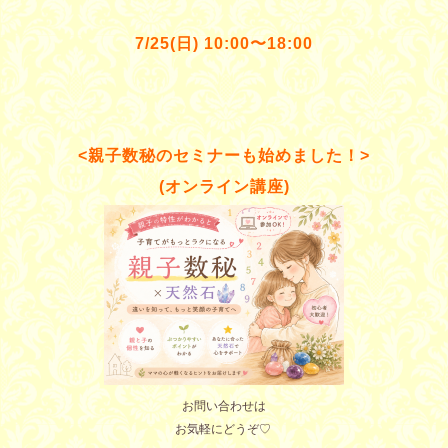
7/25(日) 10:00〜18:00
<親子数秘のセミナーも始めました！>
(オンライン講座)
お問い合わせは
お気軽にどうぞ♡