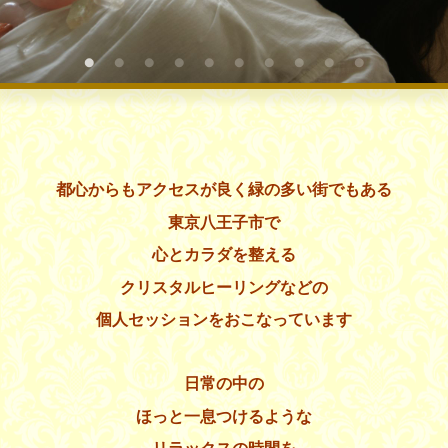
都心からもアクセスが良く緑の多い街でもある
東京八王子市で
心とカラダを整える
クリスタルヒーリングなどの
個人セッションをおこなっています
日常の中の
ほっと一息つけるような