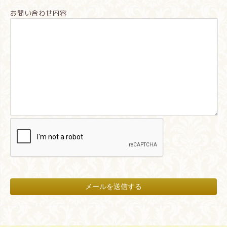
お問い合わせ内容