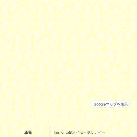
店名
Immortality イモータリティー