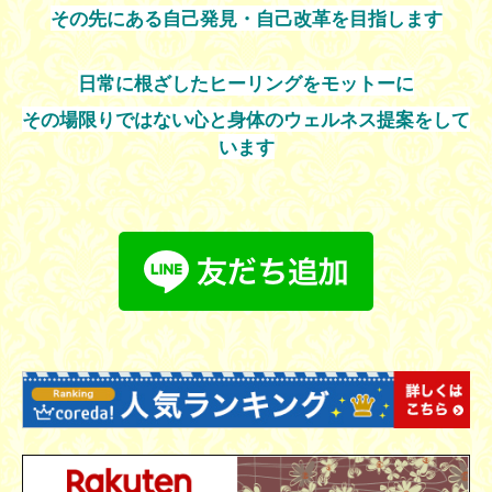
その先にある自己発見・自己改革を目指します
日常に根ざしたヒーリングをモットーに
その場限りではない心と身体のウェルネス提案をして
います