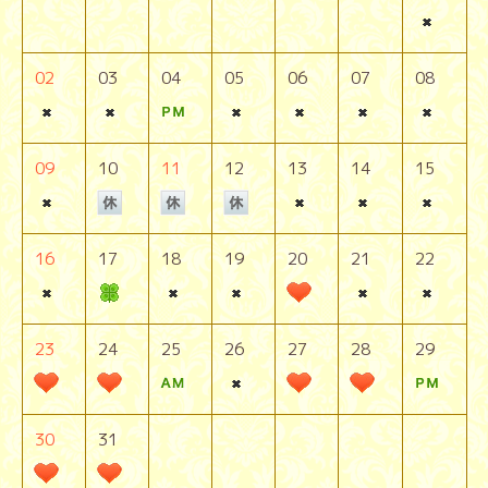
02
03
04
05
06
07
08
09
10
11
12
13
14
15
16
17
18
19
20
21
22
23
24
25
26
27
28
29
30
31