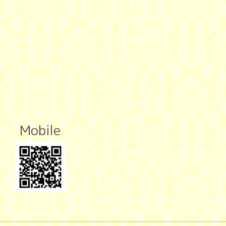
Mobile