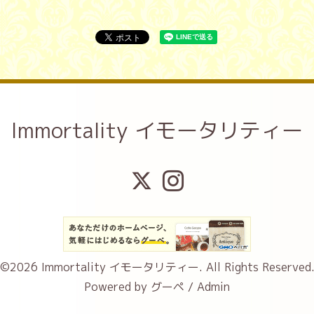
Immortality イモータリティー
©2026
Immortality イモータリティー
. All Rights Reserved
Powered by
グーペ
/
Admin