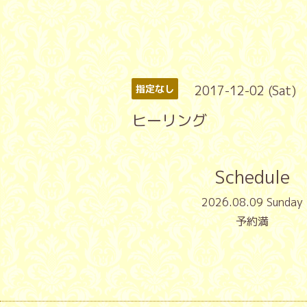
2017-12-02 (Sat)
指定なし
ヒーリング
Schedule
2026.08.09 Sunday
予約満