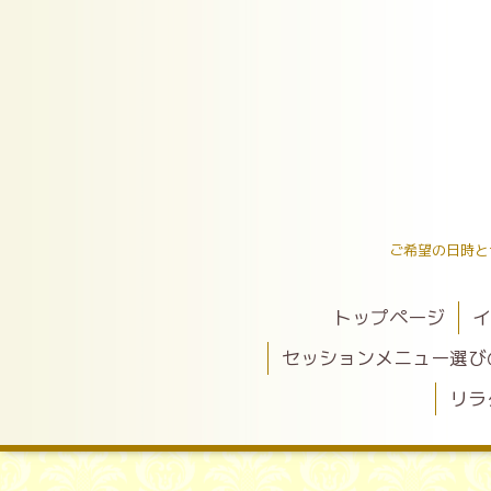
ご希望の日時と
トップページ
イ
セッションメニュー選び
リラ