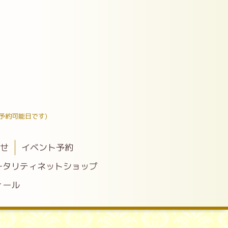
予約可能日です)
わせ
イベント予約
ータリティネットショップ
ィール