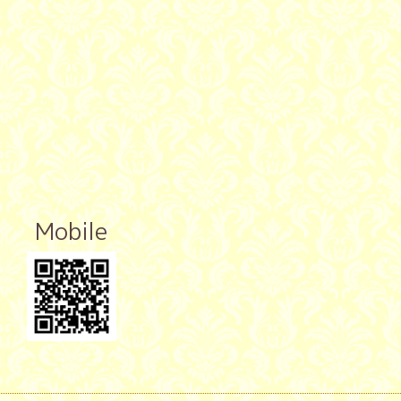
Mobile