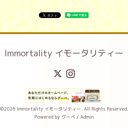
Immortality イモータリティー
©2026
Immortality イモータリティー
. All Rights Reserved
Powered by
グーペ
/
Admin