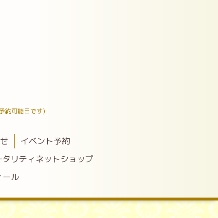
予約可能日です)
わせ
イベント予約
ータリティネットショップ
ィール