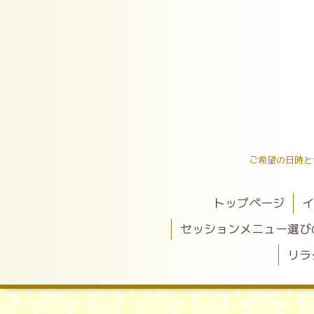
ご希望の日時と
トップページ
イ
セッションメニュー選び
リラ