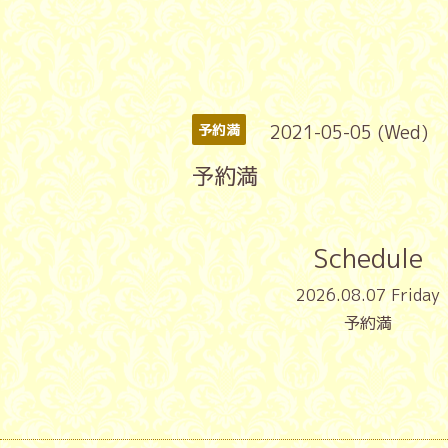
2021-05-05 (Wed)
予約満
予約満
Schedule
2026.08.07 Friday
予約満