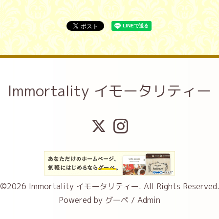
Immortality イモータリティー
©2026
Immortality イモータリティー
. All Rights Reserved
Powered by
グーペ
/
Admin