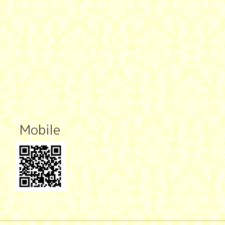
Mobile