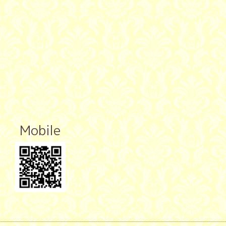
Mobile