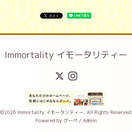
Immortality イモータリティー
©2026
Immortality イモータリティー
. All Rights Reserved
Powered by
グーペ
/
Admin