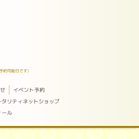
予約可能日です)
わせ
イベント予約
ータリティネットショップ
ィール