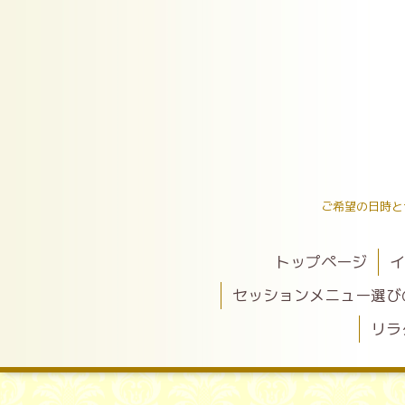
ご希望の日時と
トップページ
イ
セッションメニュー選び
リラ