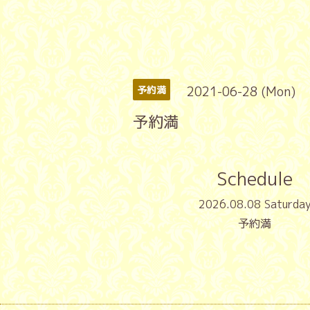
2021-06-28 (Mon)
予約満
予約満
Schedule
2026.08.08 Saturda
予約満