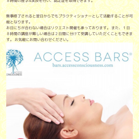
８時間の座学&実技を行い、認定証を取得できます。
無事修了されると翌日からでもプラクティショナーとして活動することが可
能となります。
お日にちが合わない場合はリクエスト開催も承っております。 また、１日
８時間の講座が難しい場合は２日間に分けて受講していただくこともできま
す。 お気軽にお問い合わせください。