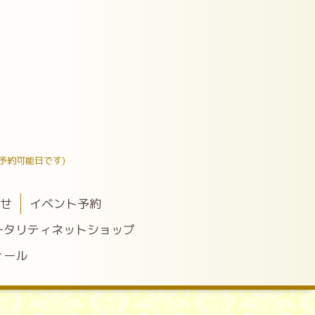
予約可能日です)
わせ
イベント予約
ータリティネットショップ
ィール