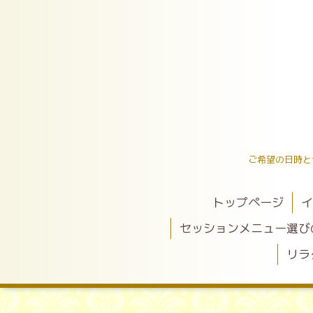
ご希望の日時と
トップページ
イ
セッションメニュー選び
リラ