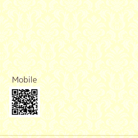
Mobile