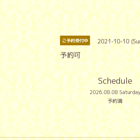
2021-10-10 (Su
ご予約受付中
予約可
Schedule
2026.08.08 Saturda
予約満