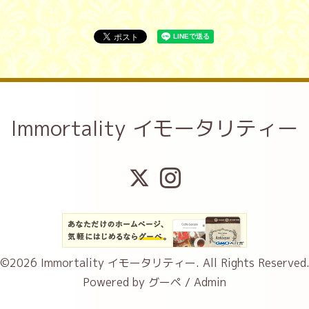
Immortality イモータリティー
©2026
Immortality イモータリティー
. All Rights Reserved
Powered by
グーペ
/
Admin