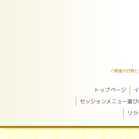
ご希望の日時と
トップページ
イ
セッションメニュー選び
リラ