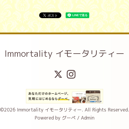
Immortality イモータリティー
©2026
Immortality イモータリティー
. All Rights Reserved
Powered by
グーペ
/
Admin