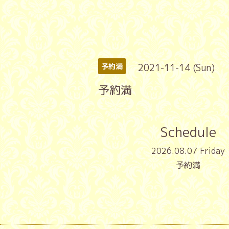
2021-11-14 (Sun)
予約満
予約満
Schedule
2026.08.07 Friday
予約満