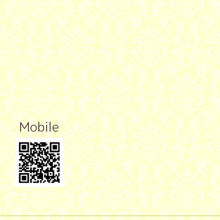
Mobile