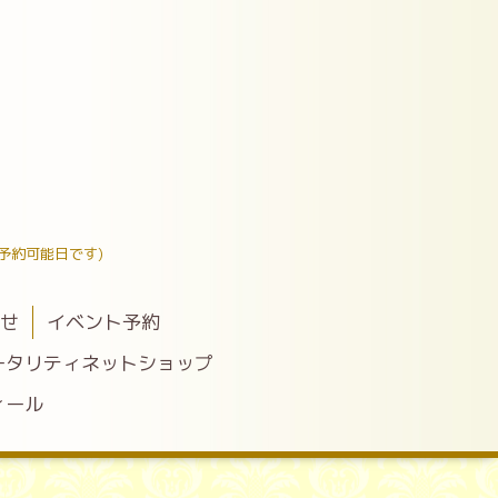
予約可能日です)
わせ
イベント予約
ータリティネットショップ
ィール