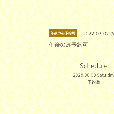
2022-03-02 (
午後のみ予約可
午後のみ予約可
Schedule
2026.08.08 Saturda
予約満