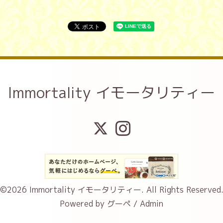
Immortality イモータリティー
©2026
Immortality イモータリティー
. All Rights Reserved
Powered by
グーペ
/
Admin