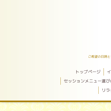
ご希望の日時と
トップページ
イ
セッションメニュー選び
リラ