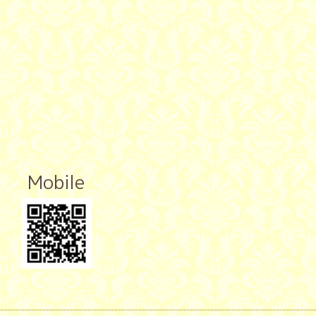
Mobile