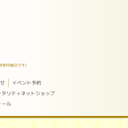
予約可能日です)
わせ
イベント予約
ータリティネットショップ
ィール