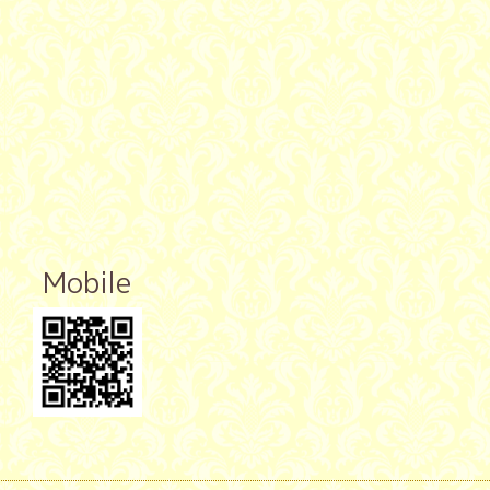
Mobile