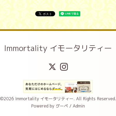
Immortality イモータリティー
©2026
Immortality イモータリティー
. All Rights Reserved
Powered by
グーペ
/
Admin