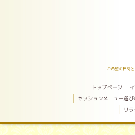
ご希望の日時と
トップページ
イ
セッションメニュー選び
リラ