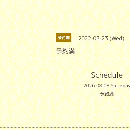
2022-03-23 (Wed)
予約満
予約満
Schedule
2026.08.08 Saturda
予約満