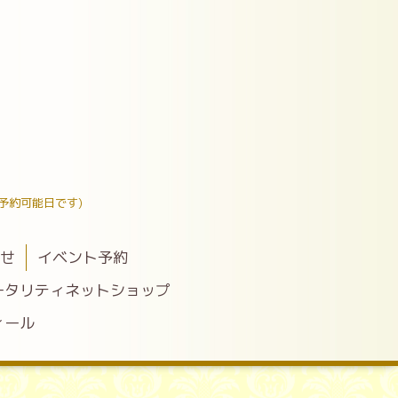
予約可能日です)
わせ
イベント予約
ータリティネットショップ
ィール