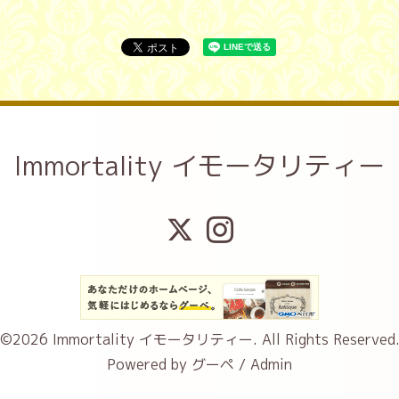
Immortality イモータリティー
©2026
Immortality イモータリティー
. All Rights Reserved
Powered by
グーペ
/
Admin