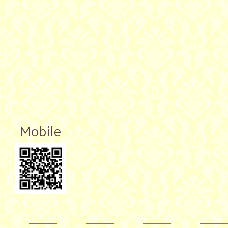
Mobile