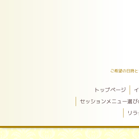
ご希望の日時と
トップページ
イ
セッションメニュー選び
リラ