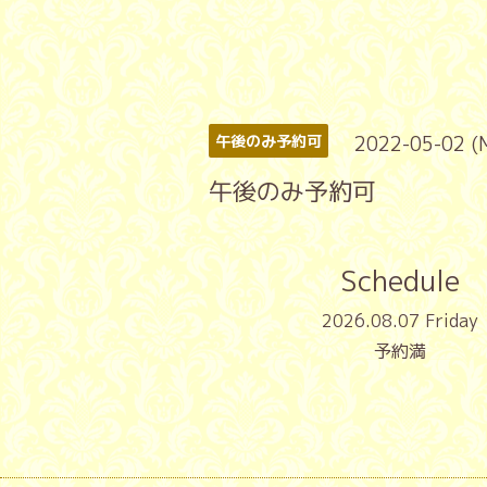
2022-05-02 (
午後のみ予約可
午後のみ予約可
Schedule
2026.08.07 Friday
予約満