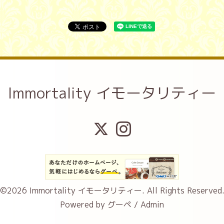
Immortality イモータリティー
©2026
Immortality イモータリティー
. All Rights Reserved
Powered by
グーペ
/
Admin