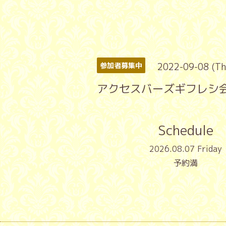
2022-09-08 (Th
参加者募集中
アクセスバーズギフレシ
Schedule
2026.08.07 Friday
予約満