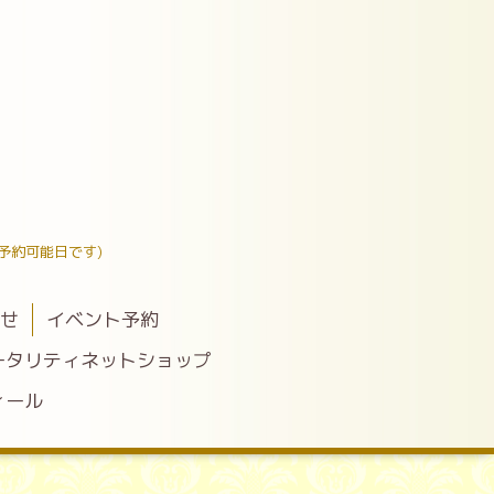
予約可能日です)
わせ
イベント予約
ータリティネットショップ
ィール