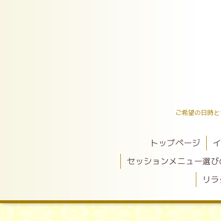
ご希望の日時と
トップページ
イ
セッションメニュー選び
リラ