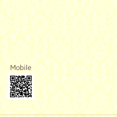
Mobile