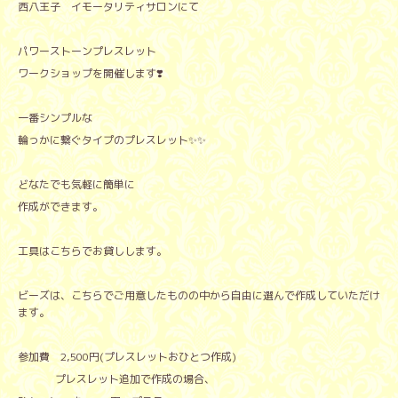
西八王子 イモータリティサロンにて
パワーストーンプレスレット
ワークショップを開催します❣️
一番シンプルな
輪っかに繋ぐタイプのプレスレット✨✨
どなたでも気軽に簡単に
作成ができます。
工具はこちらでお貸しします。
ビーズは、こちらでご用意したものの中から自由に選んで作成していただけ
ます。
参加費 2,500円(プレスレットおひとつ作成)
プレスレット追加で作成の場合、