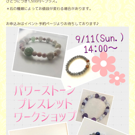
ひとつにつき1,500円〜プラス。
＊石の種類によってお値段が変わる場合があります。
お申込みはイベント予約ページよりお待ちしております♪