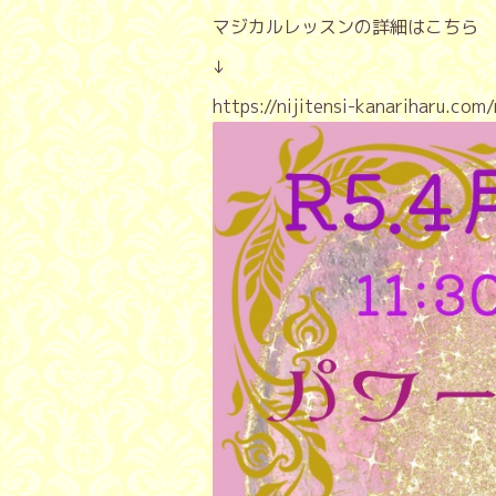
マジカルレッスンの詳細はこちら
↓
https://nijitensi-kanariharu.co