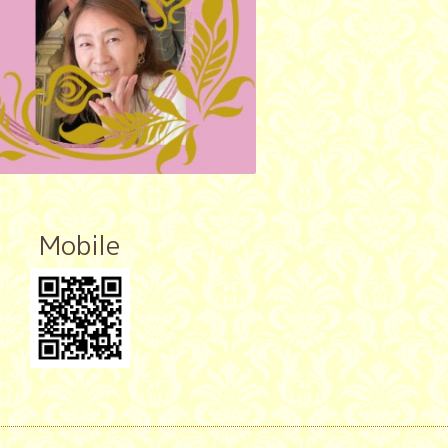
Mobile