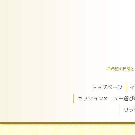
ご希望の日時と
トップページ
イ
セッションメニュー選び
リラ