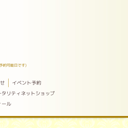
予約可能日です)
わせ
イベント予約
ータリティネットショップ
ィール