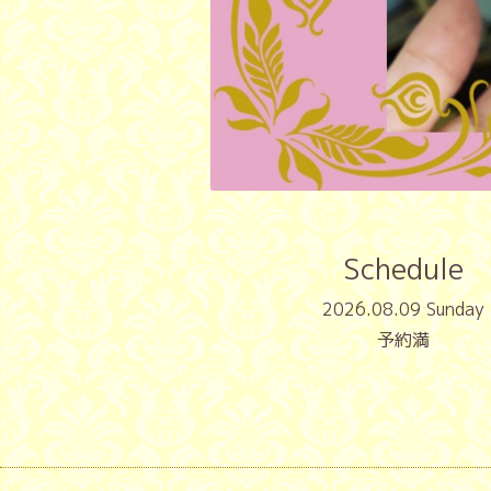
Schedule
2026.08.09 Sunday
予約満