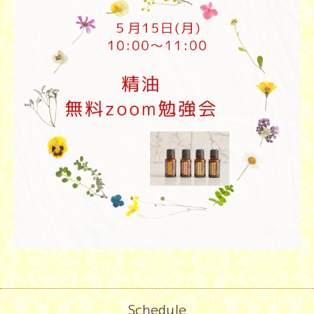
Schedule