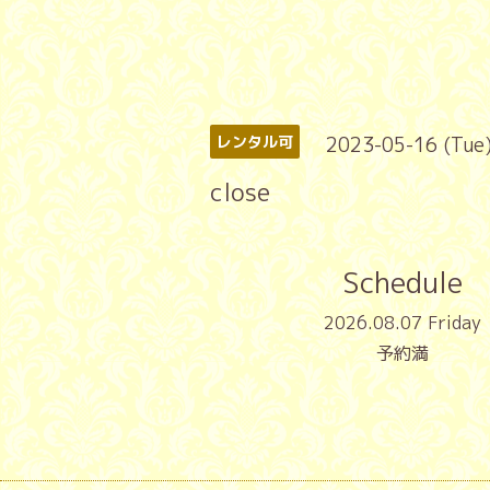
2023-05-16 (Tue
レンタル可
close
Schedule
2026.08.07 Friday
予約満