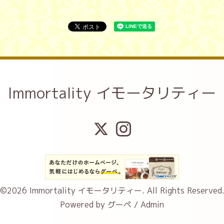
Immortality イモータリティー
©2026
Immortality イモータリティー
. All Rights Reserved
Powered by
グーペ
/
Admin