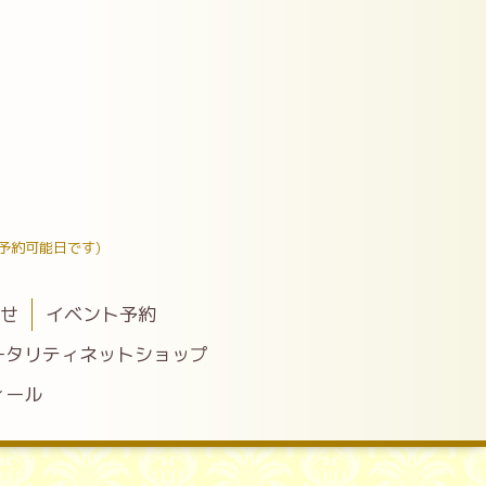
予約可能日です)
わせ
イベント予約
ータリティネットショップ
ィール