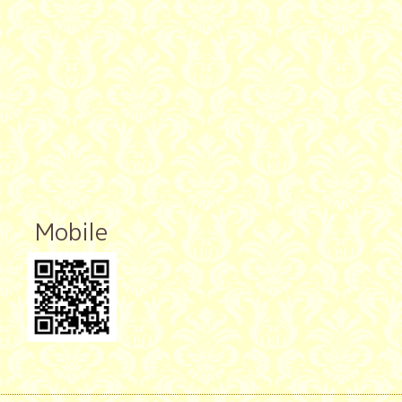
Mobile