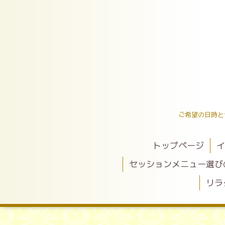
ご希望の日時と
トップページ
イ
セッションメニュー選び
リラ