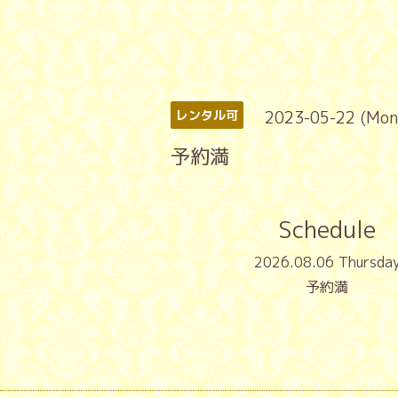
2023-05-22 (Mon
レンタル可
予約満
Schedule
2026.08.06 Thursda
予約満