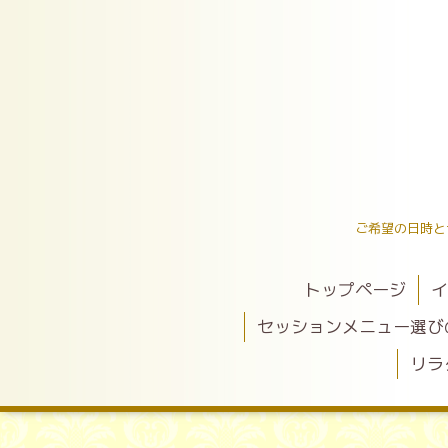
ご希望の日時と
トップページ
イ
セッションメニュー選び
リラ