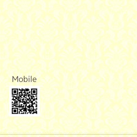
Mobile