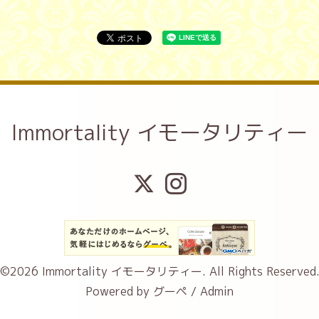
Immortality イモータリティー
©2026
Immortality イモータリティー
. All Rights Reserved
Powered by
グーペ
/
Admin