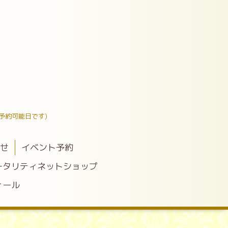
予約可能日です)
わせ
イベント予約
ータリティネットショップ
ィール