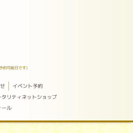
予約可能日です)
わせ
イベント予約
ータリティネットショップ
ィール