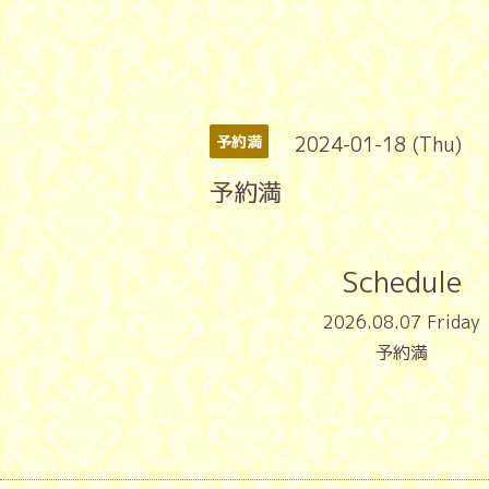
2024-01-18 (Thu)
予約満
予約満
Schedule
2026.08.07 Friday
予約満