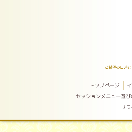
ご希望の日時と
トップページ
イ
セッションメニュー選び
リラ