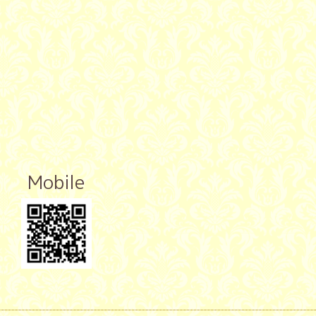
Mobile