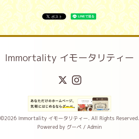
Immortality イモータリティー
©2026
Immortality イモータリティー
. All Rights Reserved
Powered by
グーペ
/
Admin