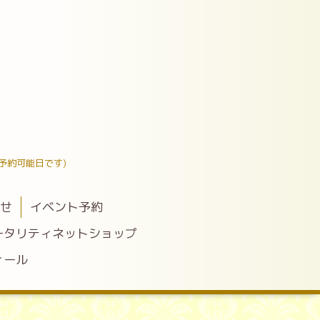
予約可能日です)
わせ
イベント予約
ータリティネットショップ
ィール