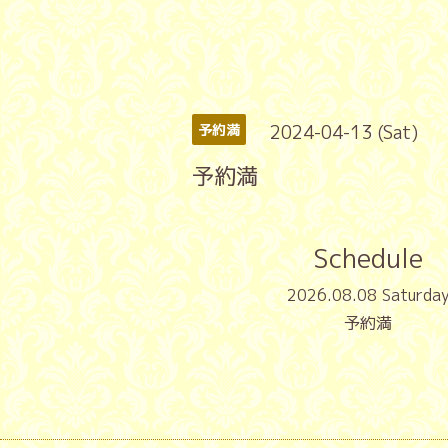
2024-04-13 (Sat)
予約満
予約満
Schedule
2026.08.08 Saturda
予約満