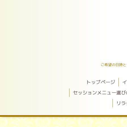
ご希望の日時と
トップページ
イ
セッションメニュー選び
リラ