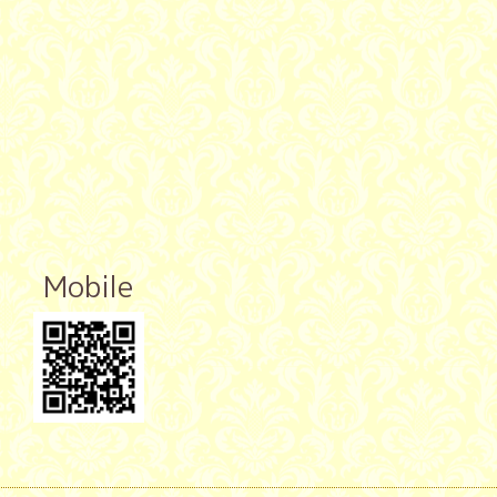
Mobile