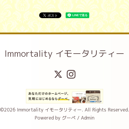
Immortality イモータリティー
©2026
Immortality イモータリティー
. All Rights Reserved
Powered by
グーペ
/
Admin