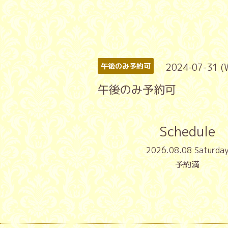
2024-07-31 (
午後のみ予約可
午後のみ予約可
Schedule
2026.08.08 Saturda
予約満