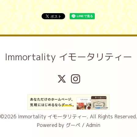
Immortality イモータリティー
©2026
Immortality イモータリティー
. All Rights Reserved
Powered by
グーペ
/
Admin