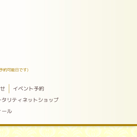
予約可能日です)
わせ
イベント予約
ータリティネットショップ
ィール