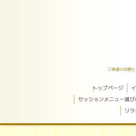
ご希望の日時と
トップページ
イ
セッションメニュー選び
リラ