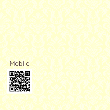
Mobile