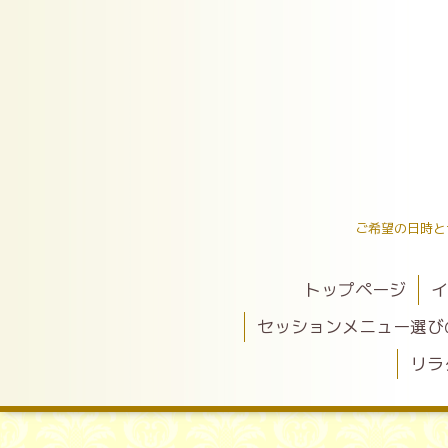
ご希望の日時と
トップページ
イ
セッションメニュー選び
リラ