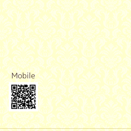
Mobile