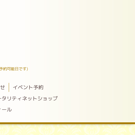
予約可能日です)
わせ
イベント予約
ータリティネットショップ
ィール