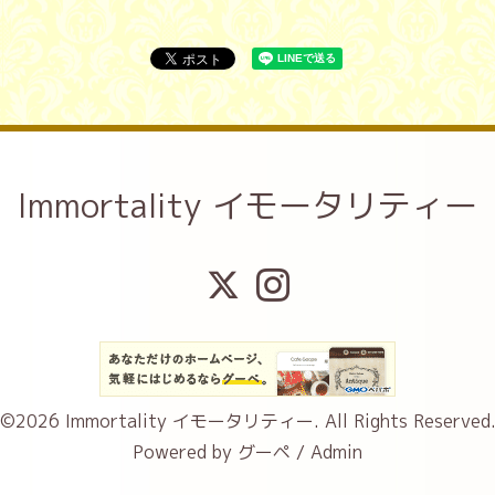
Immortality イモータリティー
©2026
Immortality イモータリティー
. All Rights Reserved
Powered by
グーペ
/
Admin