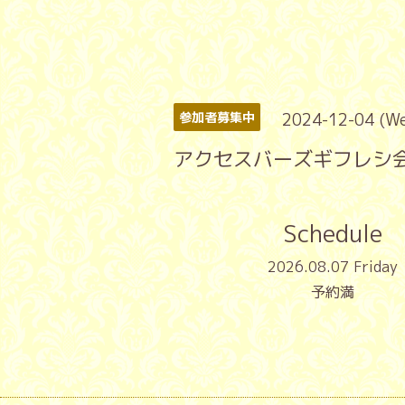
2024-12-04 (W
参加者募集中
アクセスバーズギフレシ
Schedule
2026.08.07 Friday
予約満