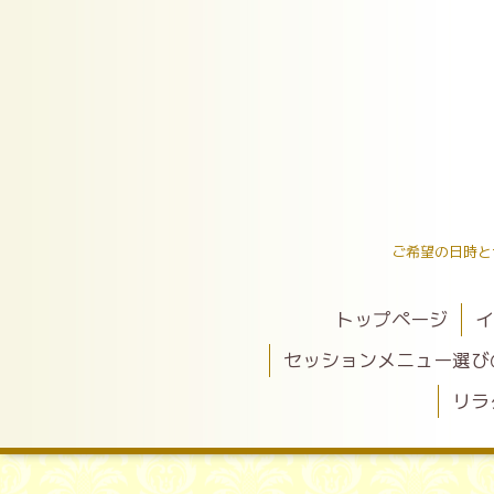
ご希望の日時と
トップページ
イ
セッションメニュー選び
リラ