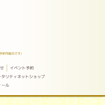
予約可能日です)
わせ
イベント予約
ータリティネットショップ
ィール