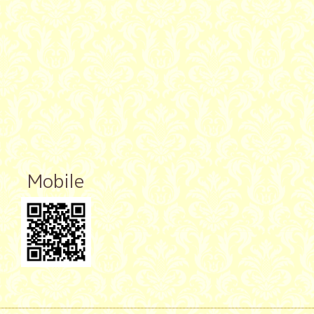
Mobile