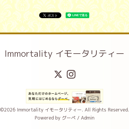
Immortality イモータリティー
©2026
Immortality イモータリティー
. All Rights Reserved
Powered by
グーペ
/
Admin