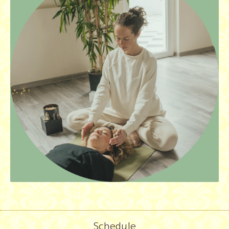
Schedule