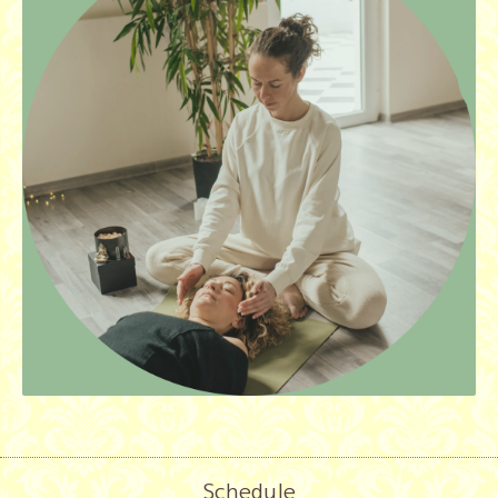
Schedule