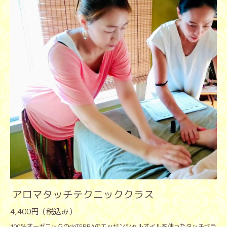
アロマタッチテクニッククラス
4,400円（税込み）
100％オーガニックのdoTERRAのエッセンシャルオイルを使ったタッチセラ