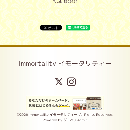
Total:
1595451
Immortality イモータリティー
©2026
Immortality イモータリティー
. All Rights Reserved.
Powered by
グーペ
/
Admin