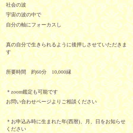
社会の波
宇宙の波の中で
自分の軸にフォーカスし
真の自分で生きられるように後押しさせていただきま
す
所要時間 約60分 10,000縁
＊zoom鑑定も可能です
お問い合わせページよりご相談ください
＊お申込み時に生まれた年(西暦)、月、日をお知らせ
ください