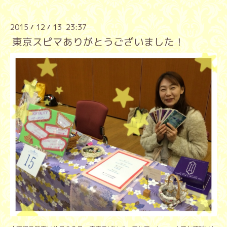
2015
12
13 23:37
/
/
東京スピマありがとうございました！