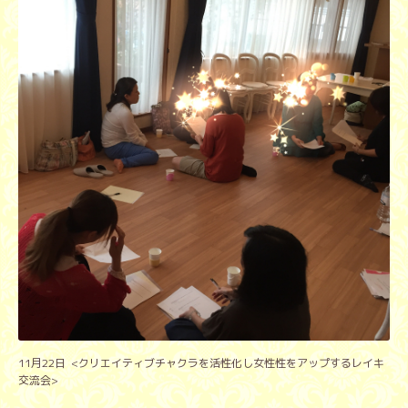
11月22日 <クリエイティブチャクラを活性化し女性性をアップするレイキ
交流会>