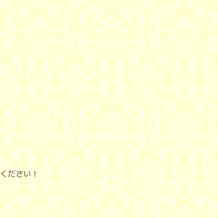
ください！