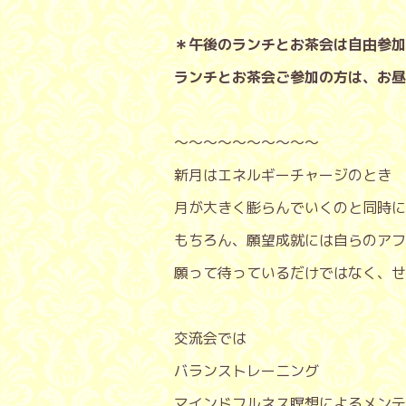
＊午後のランチとお茶会は自由参加
ランチとお茶会ご参加の方は、お昼
〜〜〜〜〜〜〜〜〜〜
新月はエネルギーチャージのとき
月が大きく膨らんでいくのと同時に
もちろん、願望成就には自らのアフ
願って待っているだけではなく、せ
交流会では
バランストレーニング
マインドフルネス瞑想によるメンテ