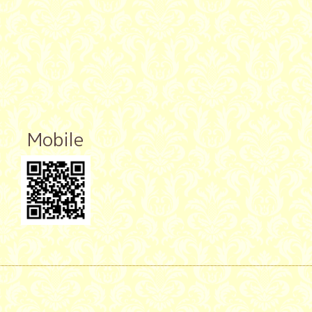
Mobile