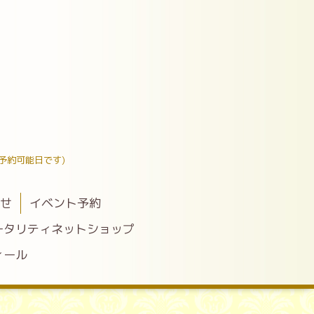
予約可能日です)
わせ
イベント予約
ータリティネットショップ
ィール