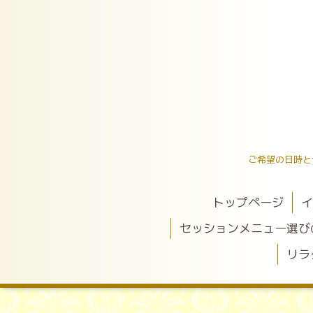
ご希望の日時と
トップページ
イ
セッションメニュー選び
リラ