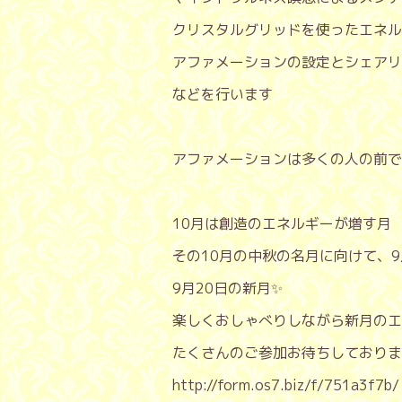
クリスタルグリッドを使ったエネル
アファメーションの設定とシェアリ
などを行います
アファメーションは多くの人の前で
10月は創造のエネルギーが増す月
その10月の中秋の名月に向けて、
9月20日の新月✨
楽しくおしゃべりしながら新月の
たくさんのご参加お待ちしておりま
http://form.os7.biz/f/751a3f7b/