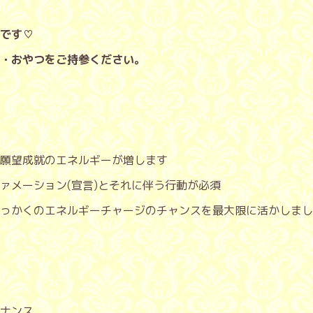
です♡
・おやつをご持参ください。
願望成就のエネルギーが増します
ァメーション(宣言)とそれに伴う行動が必須
っかくのエネルギーチャージのチャンスを最大限に活かしまし
ナンス