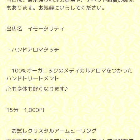
もあります。お気軽にいらしてください。
出店名 イモータリティ
・ハンドアロマタッチ
100%
オーガニックのメディカルアロマをつかった
ハンドトリートメント
心も身体も軽くなります♪
15
分
1,000
円
・お試しクリスタルアームヒーリング