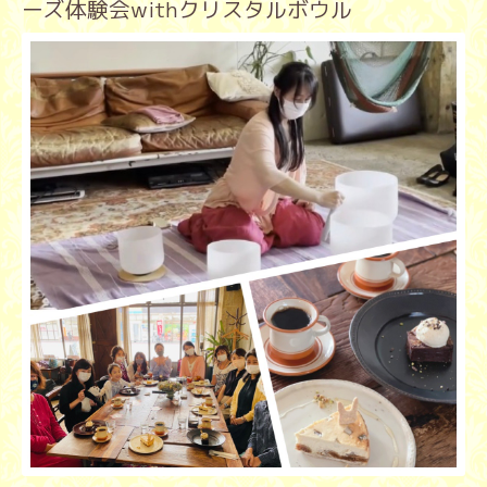
ーズ体験会withクリスタルボウル