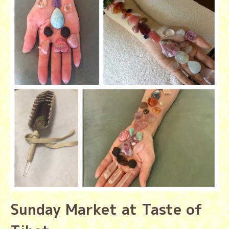
Sunday Market at Taste of