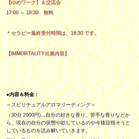
【ゆめワーク】＆交流会
17:00 ～ 18:30 無料
＊セラピー最終受付時間は、16:30 です。
【IMMORTALITY出展内容】
●内容＆料金：
＜スピリチュアルアロマリーディング＞
（30分 2000円)…自分の好きな香り、苦手な香りなどか
ら、現在の自分の状態や欲しているのや今後目指そうと
しているものを読み解いていきます。