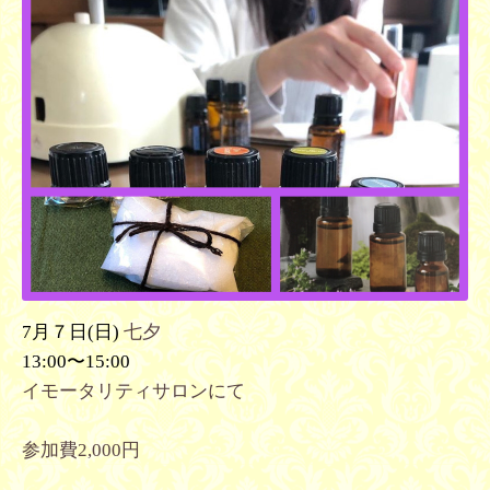
7月７日(日)
七夕
13:00〜15:00
イモータリティサロンにて
参加費2,000円